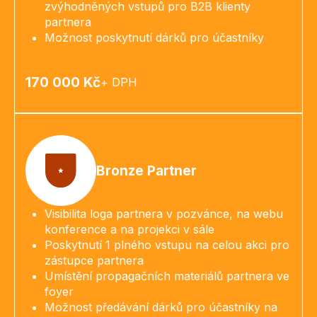
zvýhodněných vstupů pro B2B klienty
partnera
Možnost poskytnutí dárků pro účastníky
170 000 Kč
+ DPH
Bronze Partner
Visibilita loga partnera v pozvánce, na webu
konference a na projekci v sále
Poskytnutí 1 plného vstupu na celou akci pro
zástupce partnera
Umístění propagačních materiálů partnera ve
foyer
Možnost předávání dárků pro účastníky na