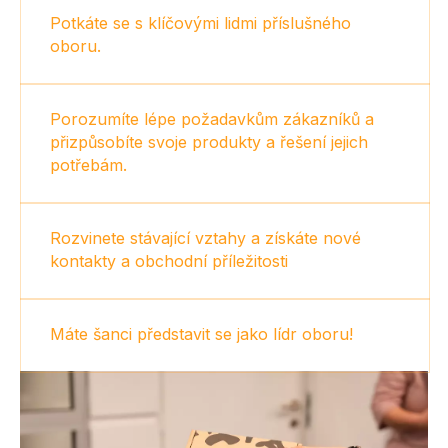
Potkáte se s klíčovými lidmi příslušného
oboru.
Porozumíte lépe požadavkům zákazníků a
přizpůsobíte svoje produkty a řešení jejich
potřebám.
Rozvinete stávající vztahy a získáte nové
kontakty a obchodní příležitosti
Máte šanci představit se jako lídr oboru!