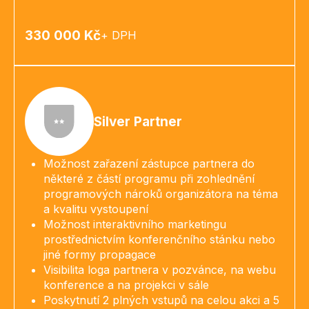
330 000 Kč
+ DPH
Silver Partner
Možnost zařazení zástupce partnera do
některé z částí programu při zohlednění
programových nároků organizátora na téma
a kvalitu vystoupení
Možnost interaktivního marketingu
prostřednictvím konferenčního stánku nebo
jiné formy propagace
Visibilita loga partnera v pozvánce, na webu
konference a na projekci v sále
Poskytnutí 2 plných vstupů na celou akci a 5