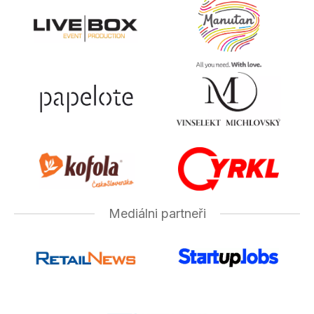
Mediálni partneři